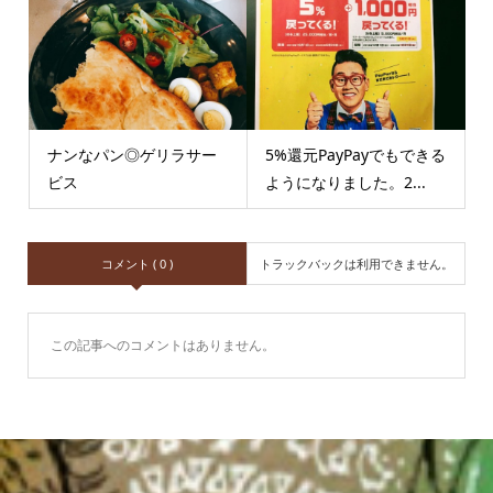
ナンなパン◎ゲリラサー
5%還元PayPayでもできる
ビス
ようになりました。2...
コメント ( 0 )
トラックバックは利用できません。
この記事へのコメントはありません。