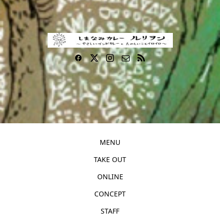
MENU
TAKE OUT
ONLINE
CONCEPT
STAFF