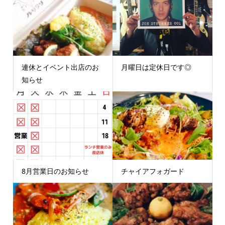
連休とイベント出店のお
月曜日は定休日です◎
知らせ
8月営業日のお知らせ
チャイアフォガード