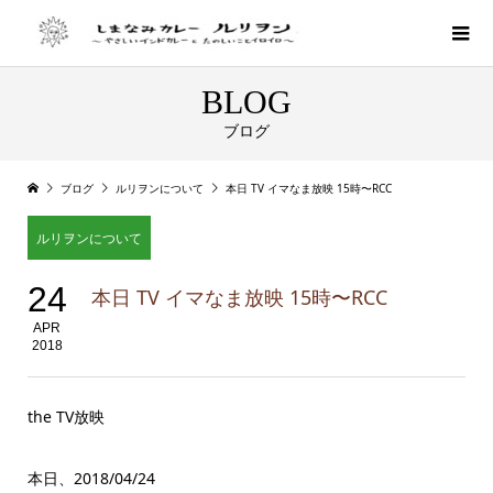
BLOG
ブログ
ブログ
ルリヲンについて
本日 TV イマなま放映 15時〜RCC
ルリヲンについて
24
本日 TV イマなま放映 15時〜RCC
APR
2018
the TV放映
本日、2018/04/24