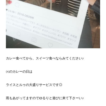
カレー食べてから、スイーツ食べならみてください♪
㈫のカレーの日は
ライスとルゥの大盛りサービスです◎
雨もあがってますのでゆるりと遊びに来て下さーい♪