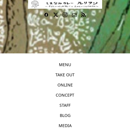
MENU
TAKE OUT
ONLINE
CONCEPT
STAFF
BLOG
MEDIA