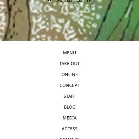
MENU
TAKE OUT
ONLINE
CONCEPT
STAFF
BLOG
MEDIA
ACCESS